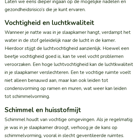
Laten we eens dieper ingaan op de mogelijke nadelen en
gezondheidsrisico’s die je kunt ervaren.
Vochtigheid en luchtkwaliteit
Wanneer je natte was in je slaapkamer hangt, verdampt het
water in de stof geleidelijk naar de lucht in de kamer.
Hierdoor stijgt de luchtvochtigheid aanzienlijk. Hoewel een
beetje vochtigheid goed is, kan te veel vocht problemen
veroorzaken. Een hoge luchtvochtigheid kan de luchtkwaliteit
in je slaapkamer verslechteren. Een te vochtige ruimte voelt
niet alleen benauwd aan, maar kan ook leiden tot
condensvorming op ramen en muren, wat weer kan leiden
tot schimmelvorming.
Schimmel en huisstofmijt
Schimmel houdt van vochtige omgevingen. Als je regelmatig
je was in je slaapkamer droogt, verhoog je de kans op
schimmelvorming, vooral in slecht geventileerde ruimtes.