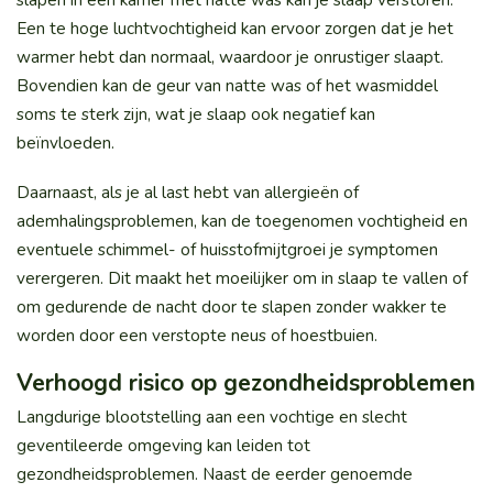
Een te hoge luchtvochtigheid kan ervoor zorgen dat je het
warmer hebt dan normaal, waardoor je onrustiger slaapt.
Bovendien kan de geur van natte was of het wasmiddel
soms te sterk zijn, wat je slaap ook negatief kan
beïnvloeden.
Daarnaast, als je al last hebt van allergieën of
ademhalingsproblemen, kan de toegenomen vochtigheid en
eventuele schimmel- of huisstofmijtgroei je symptomen
verergeren. Dit maakt het moeilijker om in slaap te vallen of
om gedurende de nacht door te slapen zonder wakker te
worden door een verstopte neus of hoestbuien.
Verhoogd risico op gezondheidsproblemen
Langdurige blootstelling aan een vochtige en slecht
geventileerde omgeving kan leiden tot
gezondheidsproblemen. Naast de eerder genoemde