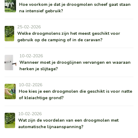
Hoe voorkom je dat je droogmolen scheef gaat staan
na intensief gebruik?
25-02-2026
Welke droogmolens zijn het meest geschikt voor
gebruik op de camping of in de caravan?
10-02-2026
Wanneer moet je drooglijnen vervangen en waaraan
herken je slijtage?
10-02-2026
Hoe kies je een droogmolen die geschikt is voor natte
of kleiachtige grond?
10-02-2026
Wat zijn de voordelen van een droogmolen met
automatische lijnaanspanning?