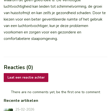
luchtvochtigheid kan leiden tot schimmelvorming, de groei
van huisstofmijt en kan zelfs je gezondheid schaden. Door te
kiezen voor een beter geventileerde ruimte of het gebruik
van een luchtontvochtiger, kun je deze problemen
voorkomen en zorgen voor een gezondere en
comfortabelere slaapomgeving.
Reacties (0)
Laat een reactie achter
There are no comments yet, be the first one to comment
Recente artikelen
25-02-2026