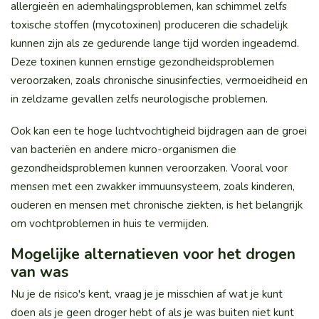
allergieën en ademhalingsproblemen, kan schimmel zelfs
toxische stoffen (mycotoxinen) produceren die schadelijk
kunnen zijn als ze gedurende lange tijd worden ingeademd.
Deze toxinen kunnen ernstige gezondheidsproblemen
veroorzaken, zoals chronische sinusinfecties, vermoeidheid en
in zeldzame gevallen zelfs neurologische problemen.
Ook kan een te hoge luchtvochtigheid bijdragen aan de groei
van bacteriën en andere micro-organismen die
gezondheidsproblemen kunnen veroorzaken. Vooral voor
mensen met een zwakker immuunsysteem, zoals kinderen,
ouderen en mensen met chronische ziekten, is het belangrijk
om vochtproblemen in huis te vermijden.
Mogelijke alternatieven voor het drogen
van was
Nu je de risico's kent, vraag je je misschien af wat je kunt
doen als je geen droger hebt of als je was buiten niet kunt