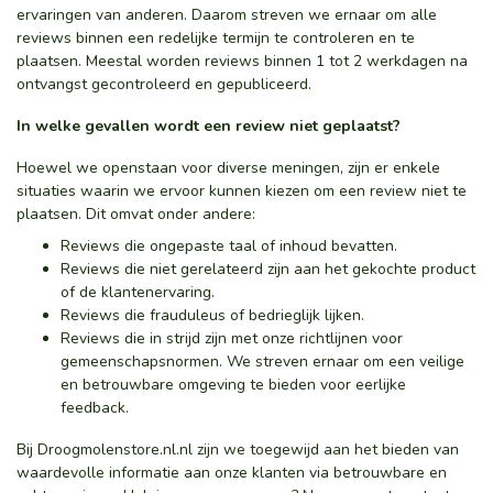
ervaringen van anderen. Daarom streven we ernaar om alle
reviews binnen een redelijke termijn te controleren en te
plaatsen. Meestal worden reviews binnen 1 tot 2 werkdagen na
ontvangst gecontroleerd en gepubliceerd.
In welke gevallen wordt een review niet geplaatst?
Hoewel we openstaan voor diverse meningen, zijn er enkele
situaties waarin we ervoor kunnen kiezen om een review niet te
plaatsen. Dit omvat onder andere:
Reviews die ongepaste taal of inhoud bevatten.
Reviews die niet gerelateerd zijn aan het gekochte product
of de klantenervaring.
Reviews die frauduleus of bedrieglijk lijken.
Reviews die in strijd zijn met onze richtlijnen voor
gemeenschapsnormen. We streven ernaar om een veilige
en betrouwbare omgeving te bieden voor eerlijke
feedback.
Bij Droogmolenstore.nl.nl zijn we toegewijd aan het bieden van
waardevolle informatie aan onze klanten via betrouwbare en