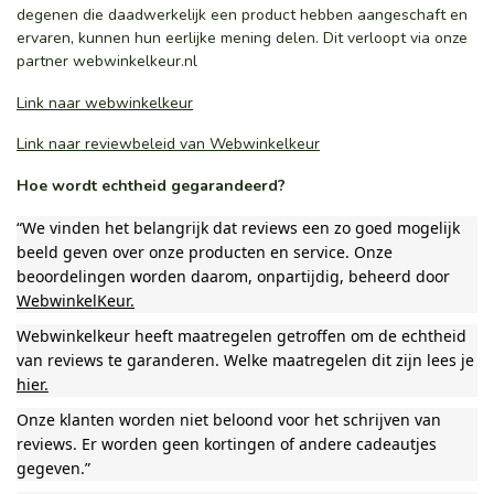
degenen die daadwerkelijk een product hebben aangeschaft en
ervaren, kunnen hun eerlijke mening delen. Dit verloopt via onze
partner webwinkelkeur.nl
Link naar webwinkelkeur
Link naar reviewbeleid van Webwinkelkeur
Hoe wordt echtheid gegarandeerd?
“We vinden het belangrijk dat reviews een zo goed mogelijk
beeld geven over onze producten en service. Onze
beoordelingen worden daarom, onpartijdig, beheerd door
WebwinkelKeur.
Webwinkelkeur heeft maatregelen getroffen om de echtheid
van reviews te garanderen. Welke maatregelen dit zijn lees je
hier.
Onze klanten worden niet beloond voor het schrijven van
reviews. Er worden geen kortingen of andere cadeautjes
gegeven.”