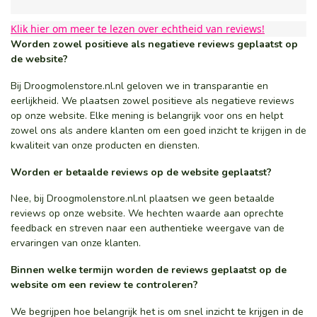
Klik hier om meer te lezen over echtheid van reviews!
Worden zowel positieve als negatieve reviews geplaatst op
de website?
Bij Droogmolenstore.nl.nl geloven we in transparantie en
eerlijkheid. We plaatsen zowel positieve als negatieve reviews
op onze website. Elke mening is belangrijk voor ons en helpt
zowel ons als andere klanten om een goed inzicht te krijgen in de
kwaliteit van onze producten en diensten.
Worden er betaalde reviews op de website geplaatst?
Nee, bij Droogmolenstore.nl.nl plaatsen we geen betaalde
reviews op onze website. We hechten waarde aan oprechte
feedback en streven naar een authentieke weergave van de
ervaringen van onze klanten.
Binnen welke termijn worden de reviews geplaatst op de
website om een review te controleren?
We begrijpen hoe belangrijk het is om snel inzicht te krijgen in de