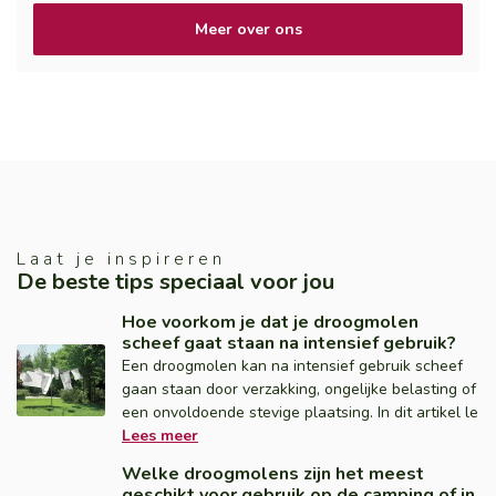
Meer over ons
Laat je inspireren
De beste tips speciaal voor jou
Hoe voorkom je dat je droogmolen
scheef gaat staan na intensief gebruik?
Een droogmolen kan na intensief gebruik scheef
gaan staan door verzakking, ongelijke belasting of
een onvoldoende stevige plaatsing. In dit artikel le
Lees meer
Welke droogmolens zijn het meest
geschikt voor gebruik op de camping of in