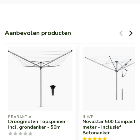
Aanbevolen producten
BRABANTIA
JUWEL
Droogmolen Topspinner -
Novastar 500 Compact -
incl. grondanker - 50m
meter - Inclusief
Betonanker