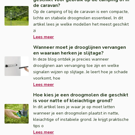
de caravan?
Op de camping of bij de caravan is een compacte,
lichte en stabiele droogmolen essentieel. In dit
artikel lees je welke modellen het meest geschikt
zi
Lees meer
Wanneer moet je drooglijnen vervangen
en waaraan herken je slijtage?
In deze blog ontdek je precies wanneer
drooglijnen aan vervanging toe zijn en welke
signalen wijzen op slijtage. Je leert hoe je schade
voorkomt, hoe
Lees meer
Hoe kies je een droogmolen die geschikt
is voor natte of kleiachtige grond?
In dit artikel lees je waar je op moet letten
wanneer je een droogmolen plaatst in natte,
kleiachtige of instabiele grond. Je krijgt praktische
tips o
Lees meer