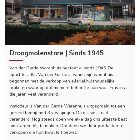
Droogmolenstore | Sinds 1945
Van der Garde Warenhuis bestaat al sinds 1945. De
oprichter, dhr. Van der Garde is vanuit zijn woonhuis
begonnen met de verkoop van allerlei huishoudelijke
artikelen waar op dat moment behoefte aan was. Er is in al
die jaren veel veranderd.
Inmiddels is Van der Garde Warenhuis uitgegroeid tot een
gezond bedrijf met 3 vestigingen. De missie is niet
veranderd. Nog steeds doen we elke dag ons uiterste best
om klanten blij te maken. Dat doen we door producten te
verkopen die hun kwaliteit bewez