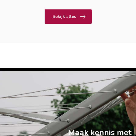
Bekijk alles
Maak kennis met