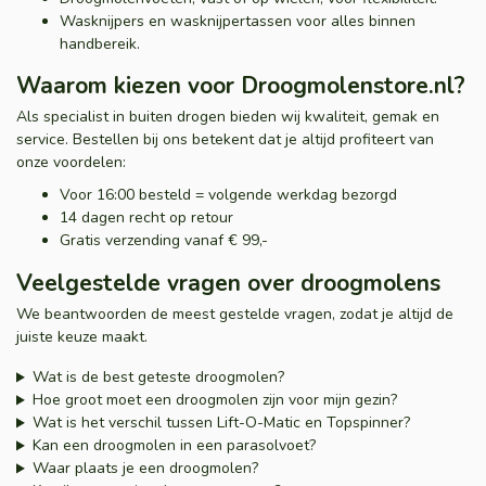
Wasknijpers en wasknijpertassen voor alles binnen
handbereik.
Waarom kiezen voor Droogmolenstore.nl?
Als specialist in buiten drogen bieden wij kwaliteit, gemak en
service. Bestellen bij ons betekent dat je altijd profiteert van
onze voordelen:
Voor 16:00 besteld = volgende werkdag bezorgd
14 dagen recht op retour
Gratis verzending vanaf € 99,-
Veelgestelde vragen over droogmolens
We beantwoorden de meest gestelde vragen, zodat je altijd de
juiste keuze maakt.
Wat is de best geteste droogmolen?
Hoe groot moet een droogmolen zijn voor mijn gezin?
Wat is het verschil tussen Lift-O-Matic en Topspinner?
Kan een droogmolen in een parasolvoet?
Waar plaats je een droogmolen?