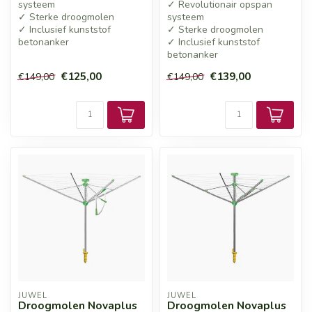
systeem
✓ Revolutionair opspan
✓ Sterke droogmolen
systeem
✓ Inclusief kunststof
✓ Sterke droogmolen
betonanker
✓ Inclusief kunststof
betonanker
€125,00
€139,00
€149,00
€149,00
JUWEL
JUWEL
Droogmolen Novaplus
Droogmolen Novaplus