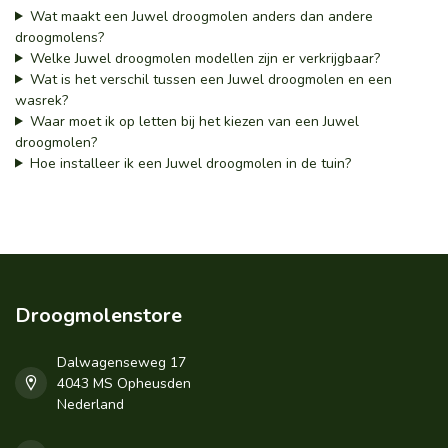
Wat maakt een Juwel droogmolen anders dan andere
droogmolens?
Welke Juwel droogmolen modellen zijn er verkrijgbaar?
Wat is het verschil tussen een Juwel droogmolen en een
wasrek?
Waar moet ik op letten bij het kiezen van een Juwel
droogmolen?
Hoe installeer ik een Juwel droogmolen in de tuin?
Droogmolenstore
Dalwagenseweg 17
4043 MS Opheusden
Nederland