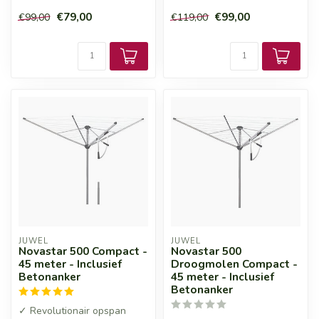
€79,00
€99,00
€99,00
€119,00
JUWEL
JUWEL
Novastar 500 Compact -
Novastar 500
45 meter - Inclusief
Droogmolen Compact -
Betonanker
45 meter - Inclusief
Betonanker
✓ Revolutionair opspan