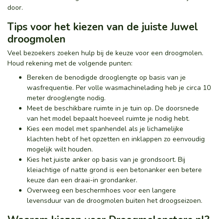
door.
Tips voor het kiezen van de juiste Juwel
droogmolen
Veel bezoekers zoeken hulp bij de keuze voor een droogmolen.
Houd rekening met de volgende punten:
Bereken de benodigde drooglengte op basis van je
wasfrequentie. Per volle wasmachinelading heb je circa 10
meter drooglengte nodig.
Meet de beschikbare ruimte in je tuin op. De doorsnede
van het model bepaalt hoeveel ruimte je nodig hebt.
Kies een model met spanhendel als je lichamelijke
klachten hebt of het opzetten en inklappen zo eenvoudig
mogelijk wilt houden.
Kies het juiste anker op basis van je grondsoort. Bij
kleiachtige of natte grond is een betonanker een betere
keuze dan een draai-in grondanker.
Overweeg een beschermhoes voor een langere
levensduur van de droogmolen buiten het droogseizoen.