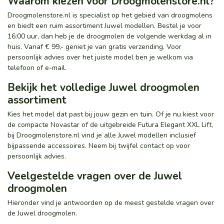
Waarom kiezen voor Droogmolenstore.nl?
Droogmolenstore.nl is specialist op het gebied van droogmolens
en biedt een ruim assortiment Juwel modellen. Bestel je voor
16:00 uur, dan heb je de droogmolen de volgende werkdag al in
huis. Vanaf € 99,- geniet je van gratis verzending. Voor
persoonlijk advies over het juiste model ben je welkom via
telefoon of e-mail.
Bekijk het volledige Juwel droogmolen
assortiment
Kies het model dat past bij jouw gezin en tuin. Of je nu kiest voor
de compacte Novastar of de uitgebreide Futura Elegant XXL Lift,
bij Droogmolenstore.nl vind je alle Juwel modellen inclusief
bijpassende accessoires. Neem bij twijfel contact op voor
persoonlijk advies.
Veelgestelde vragen over de Juwel
droogmolen
Hieronder vind je antwoorden op de meest gestelde vragen over
de Juwel droogmolen.