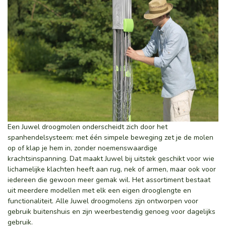
Een Juwel droogmolen onderscheidt zich door het
spanhendelsysteem: met één simpele beweging zet je de molen
op of klap je hem in, zonder noemenswaardige
krachtsinspanning. Dat maakt Juwel bij uitstek geschikt voor wie
lichamelijke klachten heeft aan rug, nek of armen, maar ook voor
iedereen die gewoon meer gemak wil. Het assortiment bestaat
uit meerdere modellen met elk een eigen drooglengte en
functionaliteit. Alle Juwel droogmolens zijn ontworpen voor
gebruik buitenshuis en zijn weerbestendig genoeg voor dagelijks
gebruik.