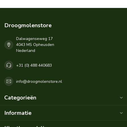
Droogmolenstore
Dalwagenseweg 17
4043 MS Opheusden
Nederland
+31 (0) 488 440683
info@droogmolenstore.nl
Categorieën
Informatie