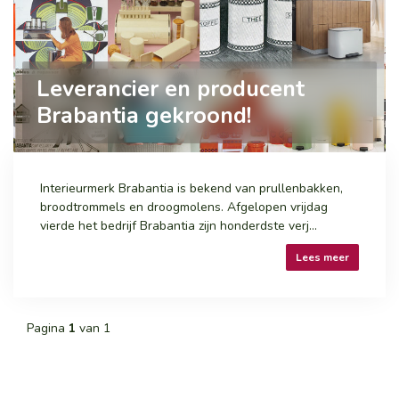
Leverancier en producent
Brabantia gekroond!
Interieurmerk Brabantia is bekend van prullenbakken,
broodtrommels en droogmolens. Afgelopen vrijdag
vierde het bedrijf Brabantia zijn honderdste verj...
Lees meer
Pagina
1
van 1