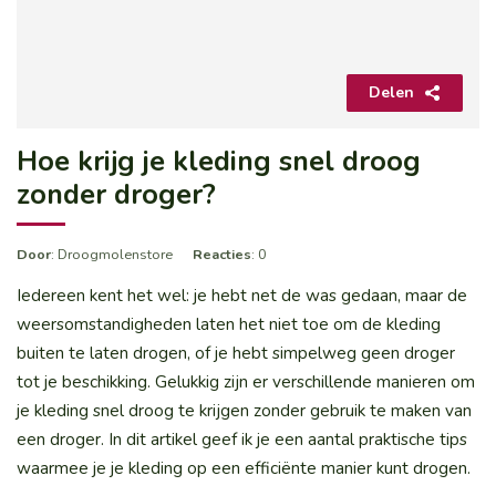
Delen
Hoe krijg je kleding snel droog
zonder droger?
Door
: Droogmolenstore
Reacties
: 0
Iedereen kent het wel: je hebt net de was gedaan, maar de
weersomstandigheden laten het niet toe om de kleding
buiten te laten drogen, of je hebt simpelweg geen droger
tot je beschikking. Gelukkig zijn er verschillende manieren om
je kleding snel droog te krijgen zonder gebruik te maken van
een droger. In dit artikel geef ik je een aantal praktische tips
waarmee je je kleding op een efficiënte manier kunt drogen.