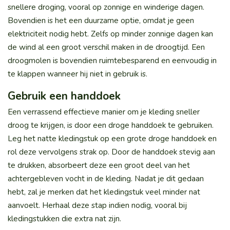
snellere droging, vooral op zonnige en winderige dagen.
Bovendien is het een duurzame optie, omdat je geen
elektriciteit nodig hebt. Zelfs op minder zonnige dagen kan
de wind al een groot verschil maken in de droogtijd. Een
droogmolen is bovendien ruimtebesparend en eenvoudig in
te klappen wanneer hij niet in gebruik is.
Gebruik een handdoek
Een verrassend effectieve manier om je kleding sneller
droog te krijgen, is door een droge handdoek te gebruiken.
Leg het natte kledingstuk op een grote droge handdoek en
rol deze vervolgens strak op. Door de handdoek stevig aan
te drukken, absorbeert deze een groot deel van het
achtergebleven vocht in de kleding. Nadat je dit gedaan
hebt, zal je merken dat het kledingstuk veel minder nat
aanvoelt. Herhaal deze stap indien nodig, vooral bij
kledingstukken die extra nat zijn.