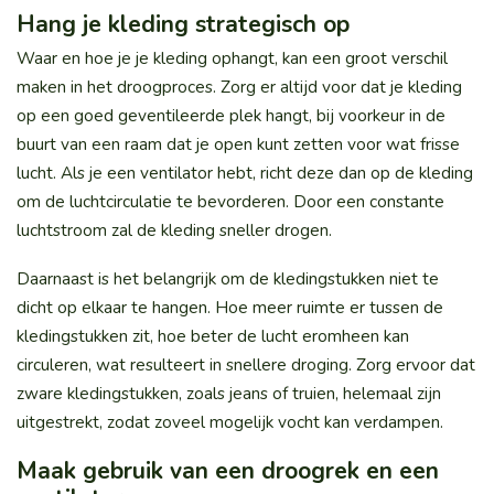
Hang je kleding strategisch op
Waar en hoe je je kleding ophangt, kan een groot verschil
maken in het droogproces. Zorg er altijd voor dat je kleding
op een goed geventileerde plek hangt, bij voorkeur in de
buurt van een raam dat je open kunt zetten voor wat frisse
lucht. Als je een ventilator hebt, richt deze dan op de kleding
om de luchtcirculatie te bevorderen. Door een constante
luchtstroom zal de kleding sneller drogen.
Daarnaast is het belangrijk om de kledingstukken niet te
dicht op elkaar te hangen. Hoe meer ruimte er tussen de
kledingstukken zit, hoe beter de lucht eromheen kan
circuleren, wat resulteert in snellere droging. Zorg ervoor dat
zware kledingstukken, zoals jeans of truien, helemaal zijn
uitgestrekt, zodat zoveel mogelijk vocht kan verdampen.
Maak gebruik van een droogrek en een