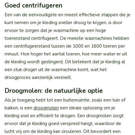
Goed centrifugeren
Een van de eenvoudigste en meest effectieve stappen die je
kunt nemen om je kleding sneller droog te krijgen, is door
ervoor te zorgen dat je wasmachine op een hoge
toerenstand centrifugeert. De meeste wasmachines hebben
een centrifugeerstand tussen de 1000 en 1600 toeren per
minuut. Hoe hoger het aantal toeren, hoe meer water er uit
de kleding wordt geslingerd. Dit betekent dat je kleding al
een stuk droger uit de wasmachine komt, wat het
droogproces aanzienlijk versnelt.
Droogmolen: de natuurlijke optie
Als je toegang hebt tot een buitenruimte, zoals een tuin of
balkon, is een
droogmolen
een ideale oplossing om je
kleding snel en efficiënt te drogen. Een droogmolen zorgt
ervoor dat je kleding goed verspreid hangt, waardoor de
lucht vrij om de kleding kan circuleren. Dit bevordert een