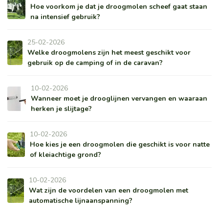
Hoe voorkom je dat je droogmolen scheef gaat staan
na intensief gebruik?
25-02-2026
Welke droogmolens zijn het meest geschikt voor
gebruik op de camping of in de caravan?
10-02-2026
Wanneer moet je drooglijnen vervangen en waaraan
herken je slijtage?
10-02-2026
Hoe kies je een droogmolen die geschikt is voor natte
of kleiachtige grond?
10-02-2026
Wat zijn de voordelen van een droogmolen met
automatische lijnaanspanning?