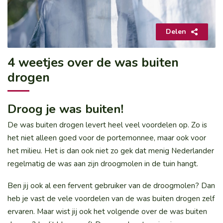
Delen
4 weetjes over de was buiten
drogen
Droog je was buiten!
De was buiten drogen levert heel veel voordelen op. Zo is
het niet alleen goed voor de portemonnee, maar ook voor
het milieu. Het is dan ook niet zo gek dat menig Nederlander
regelmatig de was aan zijn droogmolen in de tuin hangt.
Ben jij ook al een fervent gebruiker van de droogmolen? Dan
heb je vast de vele voordelen van de was buiten drogen zelf
ervaren. Maar wist jij ook het volgende over de was buiten