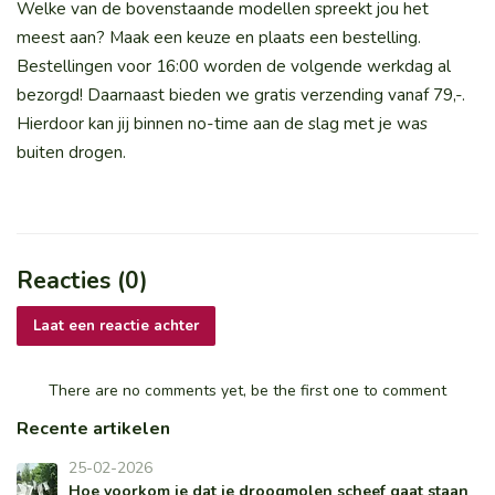
Welke van de bovenstaande modellen spreekt jou het
meest aan? Maak een keuze en plaats een bestelling.
Bestellingen voor 16:00 worden de volgende werkdag al
bezorgd! Daarnaast bieden we gratis verzending vanaf 79,-.
Hierdoor kan jij binnen no-time aan de slag met je was
buiten drogen.
Reacties (0)
Laat een reactie achter
There are no comments yet, be the first one to comment
Recente artikelen
25-02-2026
Hoe voorkom je dat je droogmolen scheef gaat staan