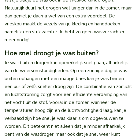
Natuurlijk duurt het drogen wat langer dan in de zomer, maar
dan geniet je daarna wel van een extra voordeel. De
vrieskou maakt de vezels van je kleding en handdoeken
namelijk een stuk zachter. Je hebt zo geen wasverzachter
meer nodig!
Hoe snel droogt je was buiten?
Je was buiten drogen kan opmerkelijk snel gaan, afhankelijk
van de weersomstandigheden. Op een zonnige dag je was
buiten ophangen met een matige bries kan je was binnen
een uur of zelfs sneller droog zijn. De combinatie van zonlicht
en luchtstroming zorgt voor een efficiënte verdamping van
het vocht uit de stof. Vooral in de zomer, wanneer de
temperaturen hoog zijn en de luchtvochtigheid laag, kan je
verbaasd zijn hoe snel je was klaar is om opgevouwen te
worden. Dit betekent niet alleen dat je minder afhankelijk
bent van de wasdroger, maar ook dat je snel weer kunt