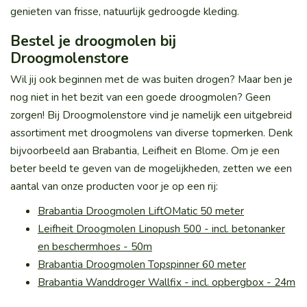
genieten van frisse, natuurlijk gedroogde kleding.
Bestel je droogmolen bij
Droogmolenstore
Wil jij ook beginnen met de was buiten drogen? Maar ben je
nog niet in het bezit van een goede droogmolen? Geen
zorgen! Bij Droogmolenstore vind je namelijk een uitgebreid
assortiment met droogmolens van diverse topmerken. Denk
bijvoorbeeld aan Brabantia, Leifheit en Blome. Om je een
beter beeld te geven van de mogelijkheden, zetten we een
aantal van onze producten voor je op een rij:
Brabantia Droogmolen LiftOMatic 50 meter
Leifheit Droogmolen Linopush 500 - incl. betonanker
en beschermhoes - 50m
Brabantia Droogmolen Topspinner 60 meter
Brabantia Wanddroger Wallfix - incl. opbergbox - 24m