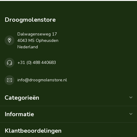
Droogmolenstore
Dalwagenseweg 17
4043 MS Opheusden
Nederland
+31 (0) 488 440683
info@droogmolenstore.nl
Categorieën
Informatie
Klantbeoordelingen