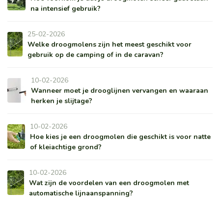
na intensief gebruik?
25-02-2026
Welke droogmolens zijn het meest geschikt voor
gebruik op de camping of in de caravan?
10-02-2026
Wanneer moet je drooglijnen vervangen en waaraan
herken je slijtage?
10-02-2026
Hoe kies je een droogmolen die geschikt is voor natte
of kleiachtige grond?
10-02-2026
Wat zijn de voordelen van een droogmolen met
automatische lijnaanspanning?