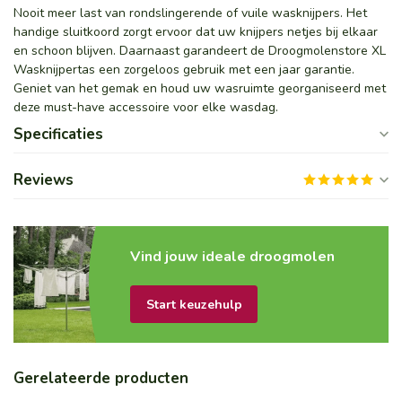
Nooit meer last van rondslingerende of vuile wasknijpers. Het
handige sluitkoord zorgt ervoor dat uw knijpers netjes bij elkaar
en schoon blijven. Daarnaast garandeert de Droogmolenstore XL
Wasknijpertas een zorgeloos gebruik met een jaar garantie.
Geniet van het gemak en houd uw wasruimte georganiseerd met
deze must-have accessoire voor elke wasdag.
Specificaties
Reviews
Vind jouw ideale droogmolen
Start keuzehulp
Gerelateerde producten