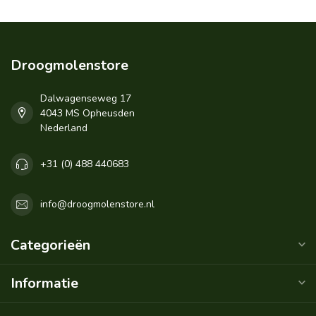
Droogmolenstore
Dalwagenseweg 17
4043 MS Opheusden
Nederland
+31 (0) 488 440683
info@droogmolenstore.nl
Categorieën
Informatie