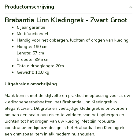
Productomschrijving
Brabantia Linn Kledingrek - Zwart Groot
5 jaar garantie
Multifunctioneel
Handig voor het opbergen, luchten of drogen van kleding
Hoogte: 190 cm
Lengte: 57 cm
Breedte: 99,5 cm
Totale drooglengte 20m
Gewicht: 10.8 kg
Uitgebreide omschrijving
Maak kennis met de stijlvolle en praktische oplossing voor al uw
kledingbeheerbehoeften: het Brabantia Linn Kledingrek in
elegant zwart. Dit grote en veelzijdige kledingrek is ontworpen
om aan een scala aan eisen te voldoen, van het opbergen en
luchten tot het drogen van uw kleding. Met zijn robuuste
constructie en tijdloze design is het Brabantia Linn Kledingrek
een onmisbaar item in elk modern huishouden.