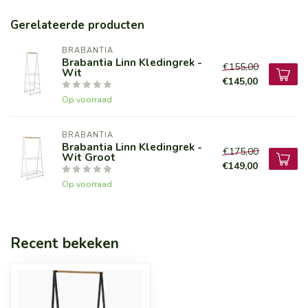
Gerelateerde producten
BRABANTIA
Brabantia Linn Kledingrek -
€155,00
Wit
€145,00
Op voorraad
BRABANTIA
Brabantia Linn Kledingrek -
€175,00
Wit Groot
€149,00
Op voorraad
Recent bekeken