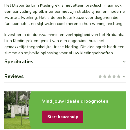
Het Brabantia Linn Kledingrek is niet alleen praktisch, maar ook
een aanvulling op elk interieur met zijn strakke lijnen en moderne
zwarte afwerking. Het is de perfecte keuze voor diegenen die
functionaliteit en stijl willen combineren in hun woninginrichting.
Investeer in de duurzaamheid en veelzijdigheid van het Brabantia
Linn Kledingrek en geniet van een opgeruimd huis met
gemakkelijk toegankelijke, frisse kleding. Dit kledingrek biedt een
slimme en stijlvolle oplossing voor al uw kledingbehoeften.
Specificaties
Reviews
Vind jouw ideale droogmolen
Start keuzehulp