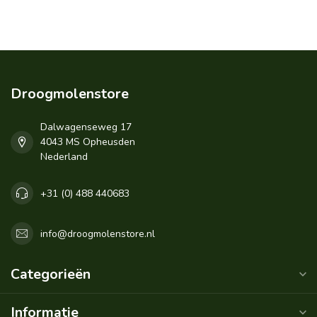
Droogmolenstore
Dalwagenseweg 17
4043 MS Opheusden
Nederland
+31 (0) 488 440683
info@droogmolenstore.nl
Categorieën
Informatie