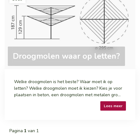
Droogmolen waar op letten?
Welke droogmolen is het beste? Waar moet ik op
letten? Welke droogmolen moet ik kiezen? Kies je voor
plaatsen in beton, een droogmolen met metalen gro...
Lees meer
Pagina
1
van 1